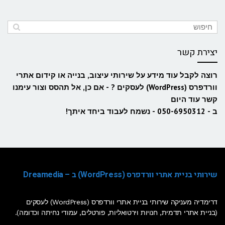
יצירת קשר
רוצה לקבל עוד מידע על שירותי עיצוב, בנייה או קידום אתרי
וורדפרס (WordPress) לעסקים ? - אם כן, אל תהסס וצור עימנו
קשר עוד היום
ב - 050-6950312 - נשמח לעבוד ביחד איתך!
שירותי בניית אתרי וורדפרס (WordPress) ב – Dreamedia
דרימדיה מעניקה שירותי בניית אתרי וורדפרס (WordPress) לעסקים
(בניית אתרי תדמית, חנויות וירטואליות, פורטלים, עמודי נחיתה וכדומה).