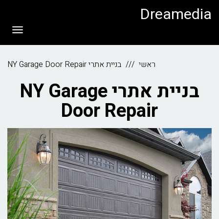
לתוכן
Dreamedia
תפריט
ראשי
בניית אתרי NY Garage Door Repair
בניית אתרי NY Garage
Door Repair